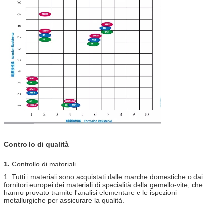
Controllo di qualità
1.
Controllo di materiali
1. Tutti i materiali sono acquistati dalle marche domestiche o dai
fornitori europei dei materiali di specialità della gemello-vite, che
hanno provato tramite l'analisi elementare e le ispezioni
metallurgiche per assicurare la qualità.