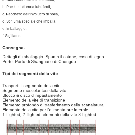
b. Pacchetti di carta lubrificati,
c. Pacchetto dell'involucro di bolla,
d. Schiuma speciale che imballa,
e. Imballaggio,
f. Sigillamento.
Consegna:
Dettagli d'imballaggio: Spuma il cotone, caso di legno
Porto: Porto di Shanghai o di Chengdu
Tipi dei segmenti della vite
Trasporti il segmento della vite
Segmento mescolantesi della vite
Blocco & disco d'impastamento
Elemento della vite di transizione
Elemento profondo di trasferimento della scanalatura
Elemento della vite per l'alimentatore laterale
1-flighted, 2-flighted, elementi della vite 3-flighted