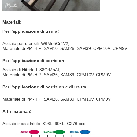
Materiali:
Per l'applicazione di usura:
Acciaio per utensili: W6Mo5Cr4V2;
Materiale di PM-HIP: SAM10, SAM26, SAM39, CPM10V, CPM9V
Per l'applicazione di corrision:
Acciaio di Nitrided: 38CrMoAI;
Materiale di PM-HIP: SAM26, SAM39, CPM10V, CPM9V
Per l'applicazione di corrision e di usura:
Materiale di PM-HIP: SAM26, SAM39, CPM10V, CPM9V
Altri materiali:
Acciaio inossidabile: 316L, 904L, C276 ecc.