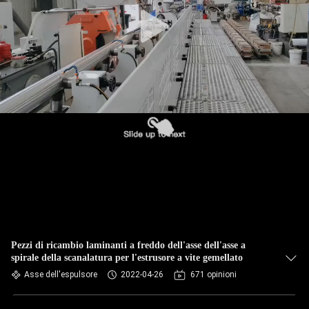
Pezzi di ricambio laminanti a freddo dell'asse dell'asse a
spirale della scanalatura per l'estrusore a vite gemellato
Asse dell'espulsore
2022-04-26
671 opinioni