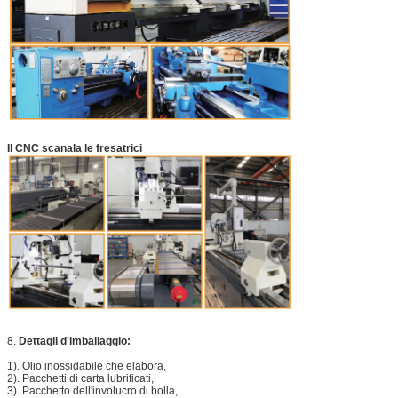
Il CNC scanala le fresatrici
8.
Dettagli d'imballaggio:
1). Olio inossidabile che elabora,
2). Pacchetti di carta lubrificati,
3). Pacchetto dell'involucro di bolla,