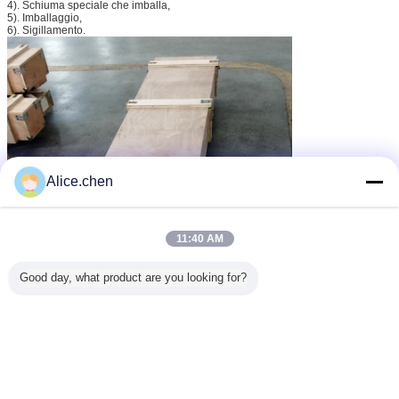
4). Schiuma speciale che imballa,
5). Imballaggio,
6). Sigillamento.
Alice.chen
11:40 AM
Good day, what product are you looking for?