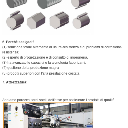
6.
Perché scelgaci?
(1) soluzione totale altamente di usura-resistenza e di problemi di corrosione-
resistenza;
(2) esperto di progettazione e di consulto di ingegneria,
(3) ha avanzato le capacità e la tecnologia fabbricanti,
(4) gestione della produzione magra
(5) prodotti superiori con l'alta prestazione costata
7.
Attrezzatura:
Abbiamo parecchi torni snelli dell'asse per assicurare i prodotti di qualità.