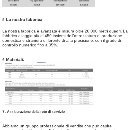
La nostra fabbrica
5.
La nostra fabbrica è avanzata e misura oltre 20.000 metri quadri. La
fabbrica alloggia più di 450 insiemi dell'attrezzatura di produzione
domestica e straniera differente di alta precisione, con il grado di
controllo numerico fino a 95%.
Materiali:
6.
7.
Assicurazione della rete di servizio
Abbiamo un gruppo professionale di vendite che può capire