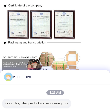
Alice.chen
4:29 AM
Good day, what product are you looking for?