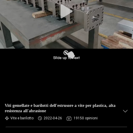
Viti gemellate e barilotti dell'estrusore a vite per plastica, alta
resistenza all'abrasione
Vite e barilotto
2022-04-26
19150 opinioni